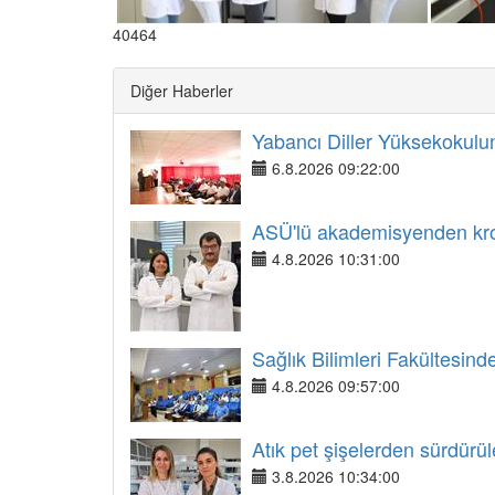
40464
Diğer Haberler
Yabancı Diller Yüksekokulund
6.8.2026 09:22:00
ASÜ'lü akademisyenden kroni
4.8.2026 10:31:00
Sağlık Bilimleri Fakültesinde
4.8.2026 09:57:00
Atık pet şişelerden sürdürül
3.8.2026 10:34:00