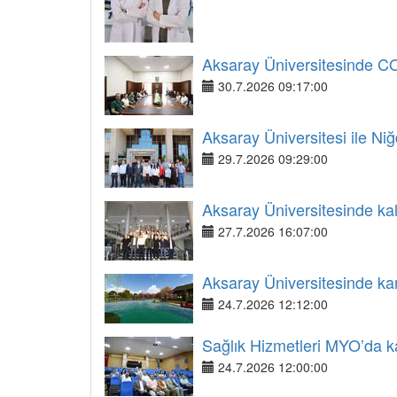
Aksaray Üniversitesinde COP3
30.7.2026 09:17:00
Aksaray Üniversitesi ile Niğ
29.7.2026 09:29:00
Aksaray Üniversitesinde kali
27.7.2026 16:07:00
Aksaray Üniversitesinde ka
24.7.2026 12:12:00
Sağlık Hizmetleri MYO’da kal
24.7.2026 12:00:00