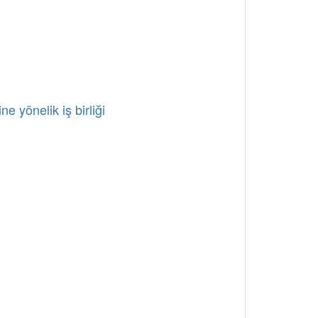
e yönelik iş birliği