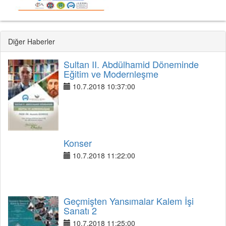
Diğer Haberler
Sultan II. Abdülhamid Döneminde
Eğitim ve Modernleşme
10.7.2018 10:37:00
Konser
10.7.2018 11:22:00
Geçmişten Yansımalar Kalem İşi
Sanatı 2
10.7.2018 11:25:00