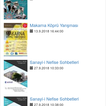
Makarna Köprü Yarışması
13.9.2018 16:44:00
Sanayi-i Nefise Sohbetleri
27.9.2018 10:33:00
Sanayi-i Nefise Sohbetleri
27.9.2018 10:38:00