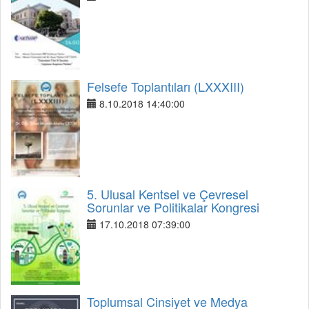
Felsefe Toplantıları (LXXXIII)
8.10.2018 14:40:00
5. Ulusal Kentsel ve Çevresel
Sorunlar ve Politikalar Kongresi
17.10.2018 07:39:00
Toplumsal Cinsiyet ve Medya