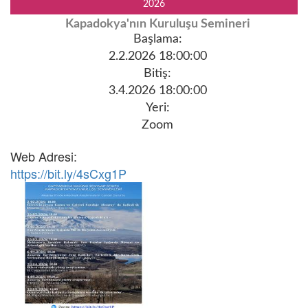
2026
Kapadokya'nın Kuruluşu Semineri
Başlama:
2.2.2026 18:00:00
Bitiş:
3.4.2026 18:00:00
Yeri:
Zoom
Web Adresi:
https://bit.ly/4sCxg1P